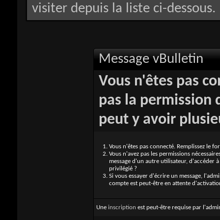
visiter depuis la liste ci-dessous.
Message vBulletin
Vous n'êtes pas co
pas la permission d
peut y avoir plusie
Vous n'êtes pas connecté. Remplissez le fo
Vous n'avez pas les permissions nécessaire
message d'un autre utilisateur, d'accéder 
privilégié ?
Si vous essayer d'écrire un message, l'adm
compte est peut-être en attente d'activatio
Une
inscription
est peut-être requise par l'admi