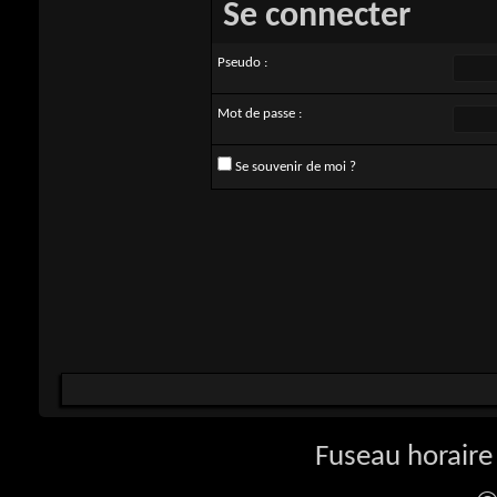
Se connecter
Pseudo :
Mot de passe :
Se souvenir de moi ?
Fuseau horaire 