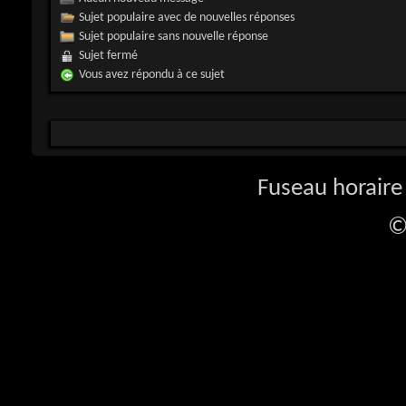
Sujet populaire avec de nouvelles réponses
Sujet populaire sans nouvelle réponse
Sujet fermé
Vous avez répondu à ce sujet
Fuseau horaire 
©