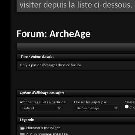
visiter depuis la liste ci-dessous.
Forum:
ArcheAge
Titre
/
Auteur du sujet
Il n'y a pas de messages dans ce forum.
Options d'affichage des sujets
Afficher les sujets à partir de...
Classer les sujets par
Classer
Cro
Légende
Nouveaux messages
Aucun nouveau message