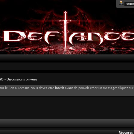
SO - Discussions privées
sur le lien au dessus. Vous devez être
inscrit
avant de pouvoir créer un message: cliquez sur 
Réponses