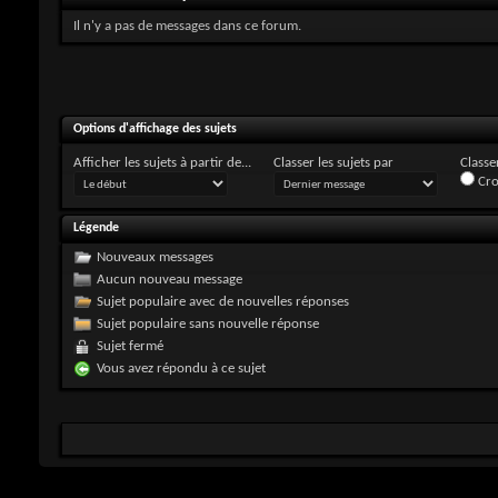
Il n'y a pas de messages dans ce forum.
Options d'affichage des sujets
Afficher les sujets à partir de...
Classer les sujets par
Classer
Cro
Légende
Nouveaux messages
Aucun nouveau message
Sujet populaire avec de nouvelles réponses
Sujet populaire sans nouvelle réponse
Sujet fermé
Vous avez répondu à ce sujet