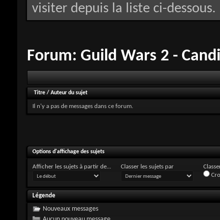
visiter depuis la liste ci-dessous.
Forum:
Guild Wars 2 - Cand
Titre
/
Auteur du sujet
Il n'y a pas de messages dans ce forum.
Options d'affichage des sujets
Afficher les sujets à partir de...
Classer les sujets par
Classer
Cro
Légende
Nouveaux messages
Aucun nouveau message