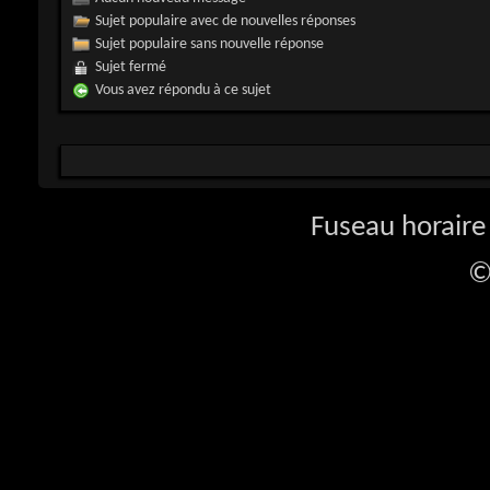
Sujet populaire avec de nouvelles réponses
Sujet populaire sans nouvelle réponse
Sujet fermé
Vous avez répondu à ce sujet
Fuseau horaire 
©