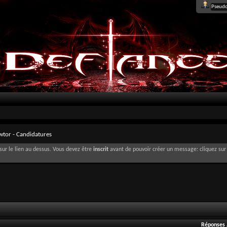
wtor - Candidatures
sur le lien au dessus. Vous devez être
inscrit
avant de pouvoir créer un message: cliquez sur 
Réponses