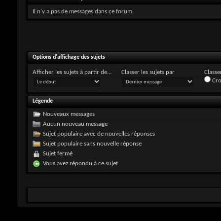
Il n'y a pas de messages dans ce forum.
Options d'affichage des sujets
Afficher les sujets à partir de...
Classer les sujets par
Classer
Cro
Légende
Nouveaux messages
Aucun nouveau message
Sujet populaire avec de nouvelles réponses
Sujet populaire sans nouvelle réponse
Sujet fermé
Vous avez répondu à ce sujet