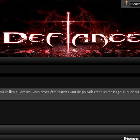
sur le lien au dessus. Vous devez être
inscrit
avant de pouvoir créer un message: cliquez sur 
Réponses