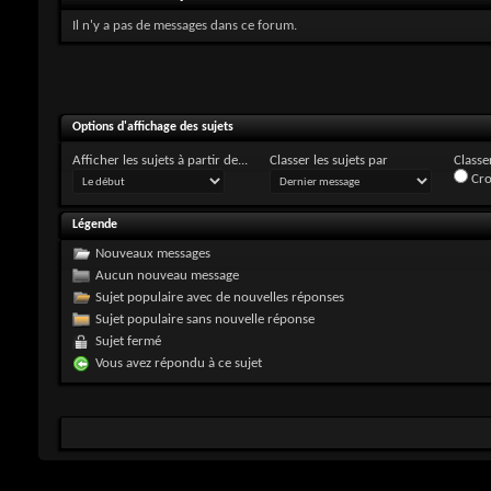
Il n'y a pas de messages dans ce forum.
Options d'affichage des sujets
Afficher les sujets à partir de...
Classer les sujets par
Classer
Cro
Légende
Nouveaux messages
Aucun nouveau message
Sujet populaire avec de nouvelles réponses
Sujet populaire sans nouvelle réponse
Sujet fermé
Vous avez répondu à ce sujet