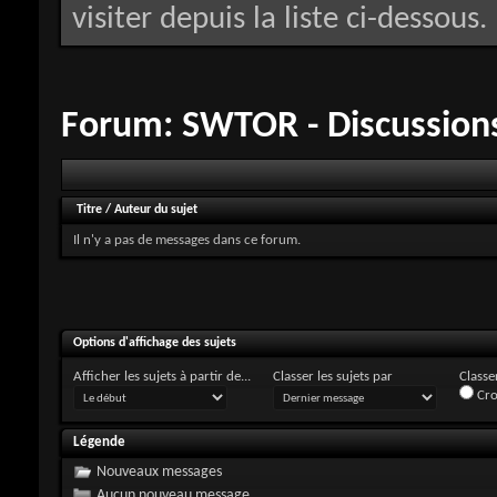
visiter depuis la liste ci-dessous.
Forum:
SWTOR - Discussions
Titre
/
Auteur du sujet
Il n'y a pas de messages dans ce forum.
Options d'affichage des sujets
Afficher les sujets à partir de...
Classer les sujets par
Classer
Cro
Légende
Nouveaux messages
Aucun nouveau message