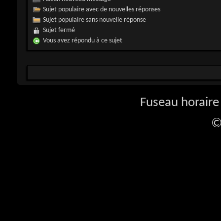
Sujet populaire avec de nouvelles réponses
Sujet populaire sans nouvelle réponse
Sujet fermé
Vous avez répondu à ce sujet
Fuseau horaire 
©