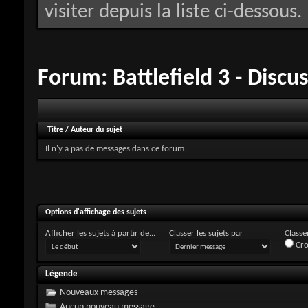
visiter depuis la liste ci-dessous.
Forum:
Battlefield 3 - Discu
Titre
/
Auteur du sujet
Il n'y a pas de messages dans ce forum.
Options d'affichage des sujets
Afficher les sujets à partir de...
Classer les sujets par
Classer
Cro
Légende
Nouveaux messages
Aucun nouveau message