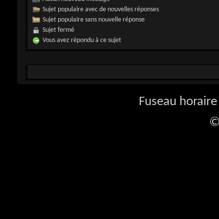
Sujet populaire avec de nouvelles réponses
Sujet populaire sans nouvelle réponse
Sujet fermé
Vous avez répondu à ce sujet
Fuseau horaire 
©