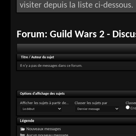
visiter depuis la liste ci-dessous.
Forum:
Guild Wars 2 - Discu
Titre
/
Auteur du sujet
Il n'y a pas de messages dans ce forum.
Options d'affichage des sujets
Afficher les sujets à partir de...
Classer les sujets par
Classer
Cro
Légende
Nouveaux messages
Aucun nouveau message