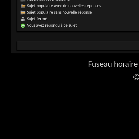
Sujet populaire avec de nouvelles réponses
Sujet populaire sans nouvelle réponse
Sujet fermé
Vous avez répondu à ce sujet
Fuseau horaire 
©