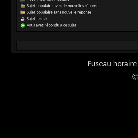
Sujet populaire avec de nouvelles réponses
Sujet populaire sans nouvelle réponse
Sujet fermé
Vous avez répondu à ce sujet
Fuseau horaire 
©