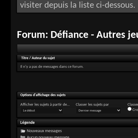
visiter depuis la liste ci-dessous.
Forum:
Défiance - Autres je
Titre
/
Auteur du sujet
Il n'y a pas de messages dans ce forum.
Options d'affichage des sujets
Afficher les sujets à partir de...
Classer les sujets par
Classer
Cro
Légende
Nouveaux messages
Aucun nouveau message