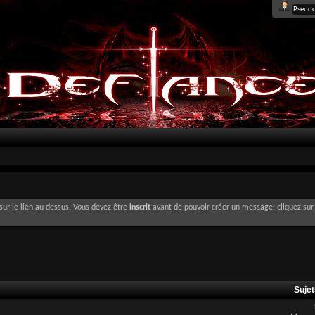
sur le lien au dessus. Vous devez être
inscrit
avant de pouvoir créer un message: cliquez sur 
Suje