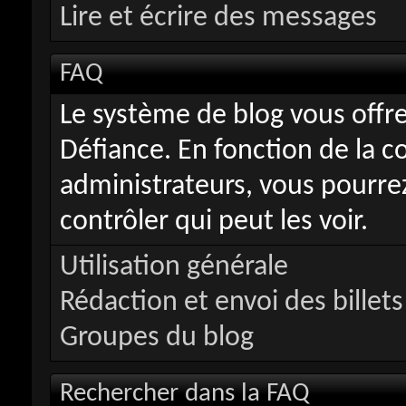
Lire et écrire des messages
FAQ
Le système de blog vous offr
Défiance. En fonction de la c
administrateurs, vous pourrez
contrôler qui peut les voir.
Utilisation générale
Rédaction et envoi des billets
Groupes du blog
Rechercher dans la FAQ