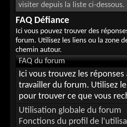
visiter depuis la liste ci-dessous.
FAQ Défiance
Ici vous pouvez trouver des réponse
forum. Utilisez les liens ou la zone 
chemin autour.
FAQ du forum
Ici vous trouvez les réponses
travailler du forum. Utilisez
pour trouver ce que vous rec
Utilisation globale du forum
Fonctions du profil de l'utilis