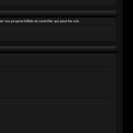
 vos propres billets et contrôler qui peut les voir.