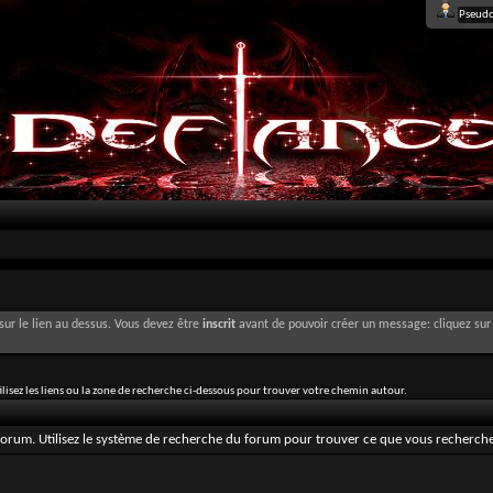
sur le lien au dessus. Vous devez être
inscrit
avant de pouvoir créer un message: cliquez sur 
lisez les liens ou la zone de recherche ci-dessous pour trouver votre chemin autour.
u forum. Utilisez le système de recherche du forum pour trouver ce que vous recherche