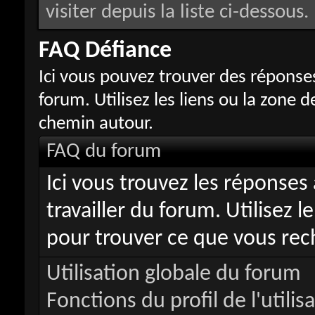
visiter depuis la liste ci-dessous.
FAQ Défiance
Ici vous pouvez trouver des réponse
forum. Utilisez les liens ou la zone 
chemin autour.
FAQ du forum
Ici vous trouvez les réponses
travailler du forum. Utilisez
pour trouver ce que vous rec
Utilisation globale du forum
Fonctions du profil de l'utilis