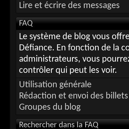
Lire et écrire des messages
FAQ
Le système de blog vous offr
Défiance. En fonction de la c
administrateurs, vous pourrez
contrôler qui peut les voir.
Utilisation générale
Rédaction et envoi des billets
Groupes du blog
Rechercher dans la FAQ