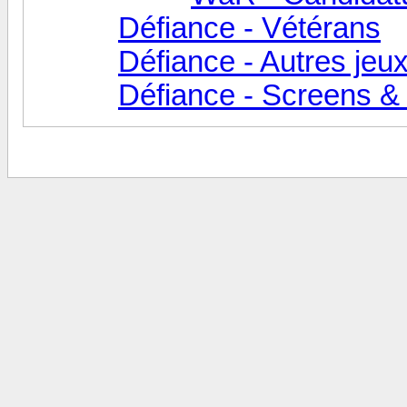
Défiance - Vétérans
Défiance - Autres jeu
Défiance - Screens &